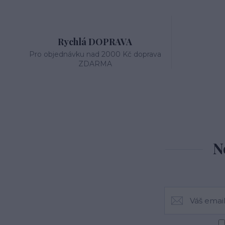
Rychlá DOPRAVA
Pro objednávku nad 2000 Kč doprava
ZDARMA
N