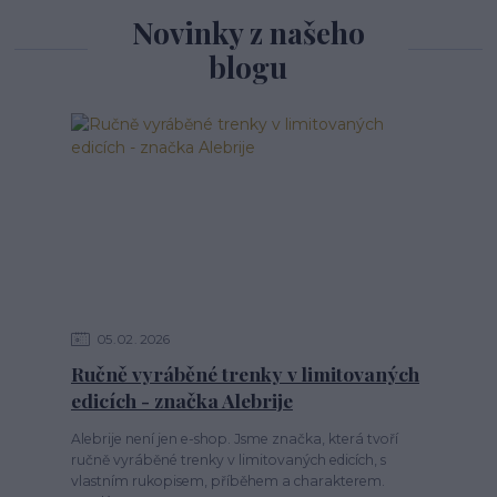
Novinky z našeho
blogu
05
02
2026
Ručně vyráběné trenky v limitovaných
edicích - značka Alebrije
Alebrije není jen e-shop. Jsme značka, která tvoří
ručně vyráběné trenky v limitovaných edicích, s
vlastním rukopisem, příběhem a charakterem.