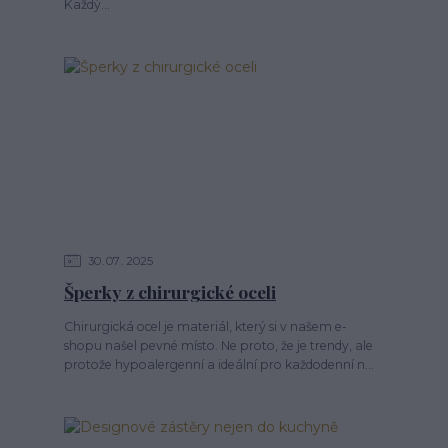
Každý...
30
07
2025
Šperky z chirurgické oceli
Chirurgická ocel je materiál, který si v našem e-
shopu našel pevné místo. Ne proto, že je trendy, ale
protože hypoalergenní a ideální pro každodenní n...