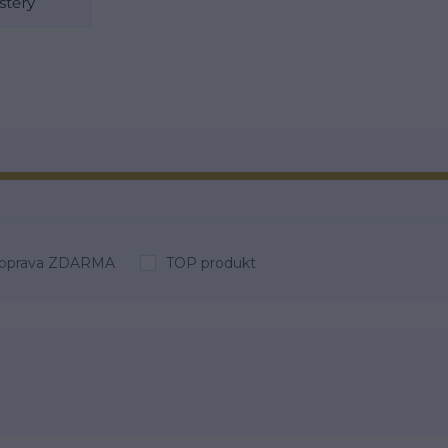
stěry
oprava ZDARMA
TOP produkt