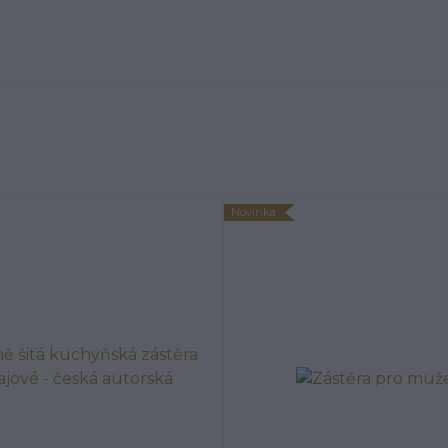
Novinka