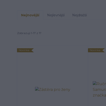
Nejnovější
Nejlevnější
Nejdražší
Zobrazuji 1-17 z 17
Novinka
Novinka