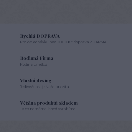
Rychlá DOPRAVA
Pro objednávku nad 2000 Kč doprava ZDARMA
Rodinná Firma
Rodina Umělců
Vlastní desing
Jedinečnost je Naše priorita
Většina produktů skladem
..a co nemáme, hned vyrobíme