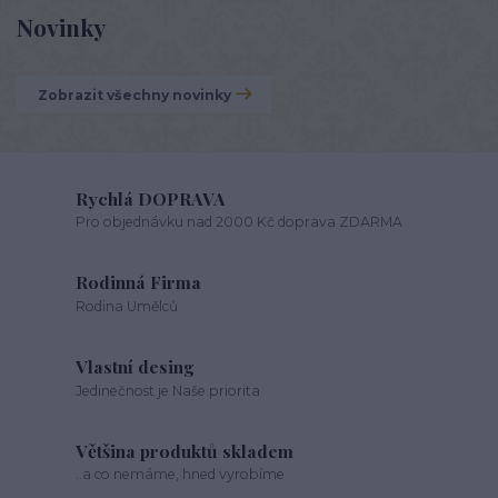
Novinky
Zobrazit všechny novinky
Rychlá DOPRAVA
Pro objednávku nad 2000 Kč doprava ZDARMA
Rodinná Firma
Rodina Umělců
Vlastní desing
Jedinečnost je Naše priorita
Většina produktů skladem
..a co nemáme, hned vyrobíme