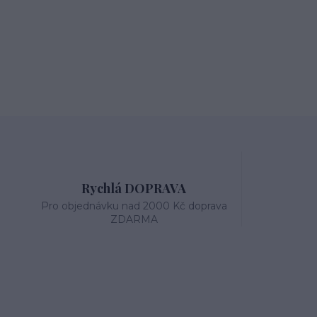
Rychlá DOPRAVA
Pro objednávku nad 2000 Kč doprava
ZDARMA