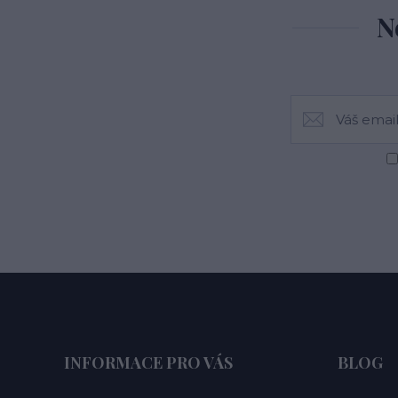
N
INFORMACE PRO VÁS
BLOG