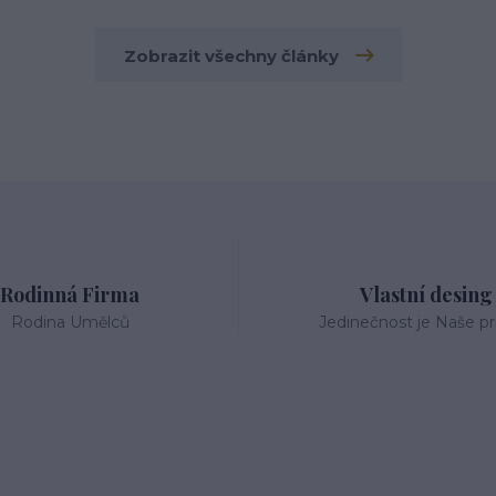
Zobrazit všechny články
Rodinná Firma
Vlastní desing
Rodina Umělců
Jedinečnost je Naše pri