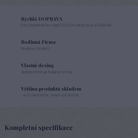
Rychlá DOPRAVA
Pro objednávku nad 2000 Kč doprava ZDARMA
Rodinná Firma
Rodina Umělců
Vlastní desing
Jedinečnost je Naše priorita
Většina produktů skladem
..a co nemáme, hned vyrobíme
Kompletní specifikace