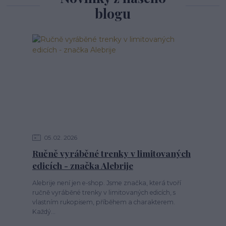
blogu
05
02
2026
Ručně vyráběné trenky v limitovaných
edicích - značka Alebrije
Alebrije není jen e-shop. Jsme značka, která tvoří
ručně vyráběné trenky v limitovaných edicích, s
vlastním rukopisem, příběhem a charakterem.
Každý...