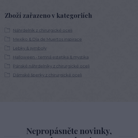
Zboží zařazeno v kategoriích
Náhrdelník z chirurgické oceli
Mexiko & Día de Muertos inspirace
Lebky & symboly
Halloween - temná estetika & mystika
Pánské náhrdelníky z chirurgické oceli
Dámské šperky z chirurgické oceli
Nepropásněte novinky,