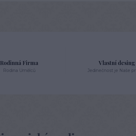
Rodinná Firma
Vlastní desing
Rodina Umělců
Jedinečnost je Naše pri