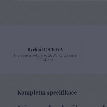
Rychlá DOPRAVA
Pro objednávku nad 2000 Kč doprava
ZDARMA
Kompletní specifikace