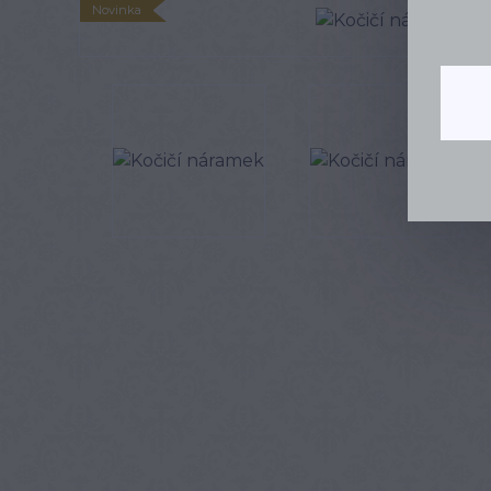
Novinka