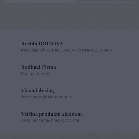
Rychlá DOPRAVA
Pro objednávku nad 2000 Kč doprava ZDARMA
Rodinná Firma
Rodina Umělců
Vlastní desing
Jedinečnost je Naše priorita
Většina produktů skladem
..a co nemáme, hned vyrobíme