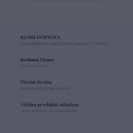
Rychlá DOPRAVA
Pro objednávku nad 2000 Kč doprava ZDARMA
Rodinná Firma
Rodina Umělců
Vlastní desing
Jedinečnost je Naše priorita
Většina produktů skladem
..a co nemáme, hned vyrobíme