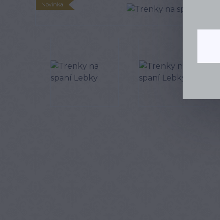
Novinka