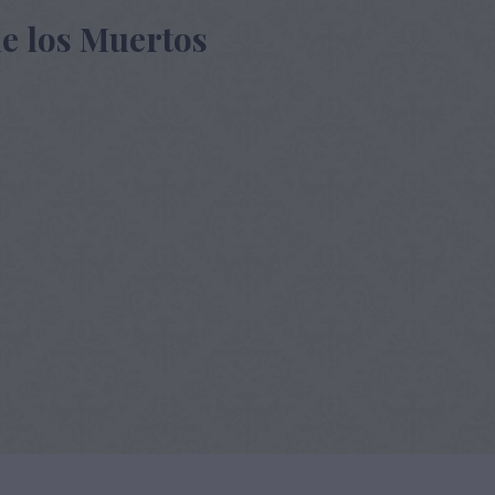
de los Muertos