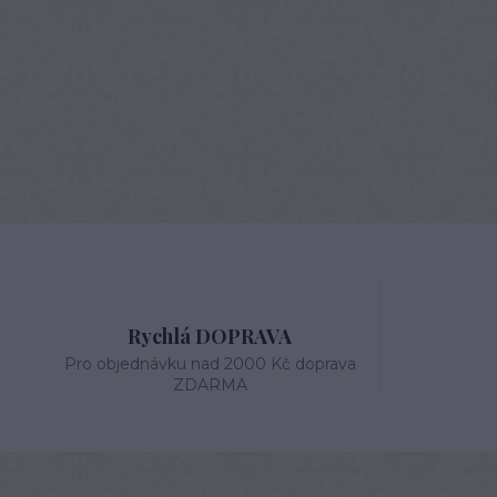
Rychlá DOPRAVA
Pro objednávku nad 2000 Kč doprava
ZDARMA