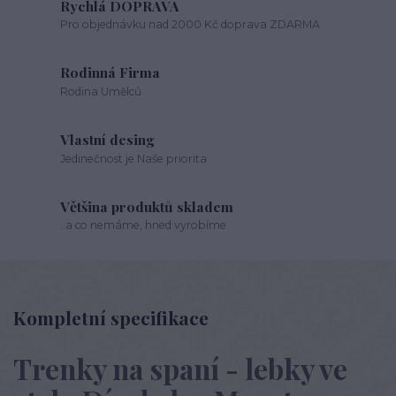
Rychlá DOPRAVA
Pro objednávku nad 2000 Kč doprava ZDARMA
Rodinná Firma
Rodina Umělců
Vlastní desing
Jedinečnost je Naše priorita
Většina produktů skladem
..a co nemáme, hned vyrobíme
Kompletní specifikace
Trenky na spaní - lebky ve