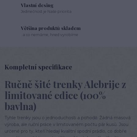
Vlastní desing
Jedinečnost je Naše priorita
Většina produktů skladem
..a co nemáme, hned vyrobíme
Kompletní specifikace
Ručně šité trenky Alebrije z
limitované edice (100%
bavlna)
Tyhle trenky jsou o jednoduchosti a pohodě. Žádná masová
výroba, ale ruční práce v limitovaném počtu pár kusů. Jsou
určené pro ty, kteří hledají kvalitní spodní prádlo, co dobře