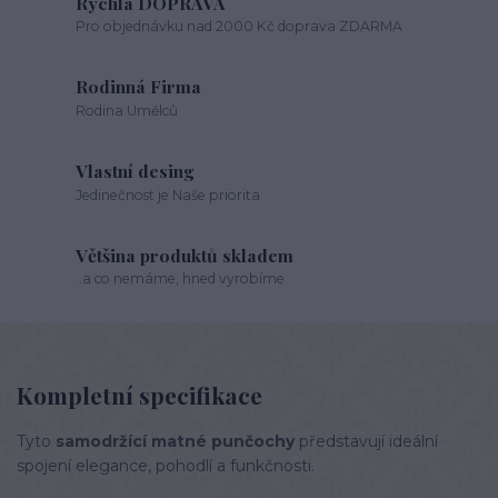
Rychlá DOPRAVA
Pro objednávku nad 2000 Kč doprava ZDARMA
Rodinná Firma
Rodina Umělců
Vlastní desing
Jedinečnost je Naše priorita
Většina produktů skladem
..a co nemáme, hned vyrobíme
Kompletní specifikace
Tyto
samodržící matné punčochy
představují ideální
spojení elegance, pohodlí a funkčnosti.