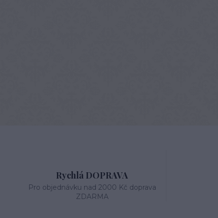
Rychlá DOPRAVA
Pro objednávku nad 2000 Kč doprava
ZDARMA