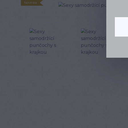
Novinka