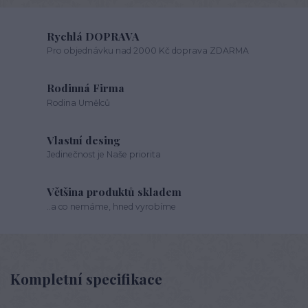
Rychlá DOPRAVA
Pro objednávku nad 2000 Kč doprava ZDARMA
Rodinná Firma
Rodina Umělců
Vlastní desing
Jedinečnost je Naše priorita
Většina produktů skladem
..a co nemáme, hned vyrobíme
Kompletní specifikace