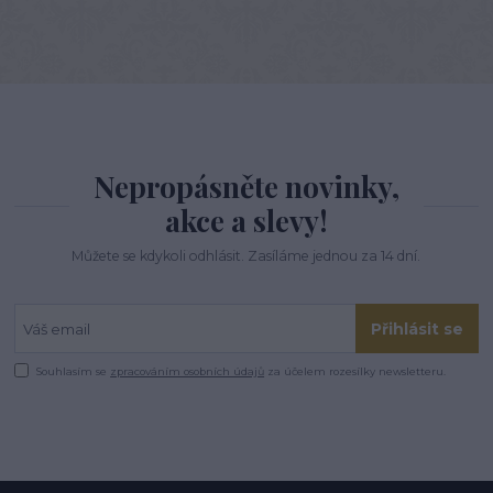
Nepropásněte novinky,
akce a slevy!
Můžete se kdykoli odhlásit. Zasíláme jednou za 14 dní.
Přihlásit se
Souhlasím se
zpracováním osobních údajů
za účelem rozesílky newsletteru.