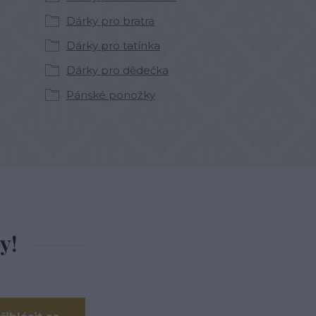
Dárky pro bratra
Dárky pro tatínka
Dárky pro dědečka
Pánské ponožky
y!