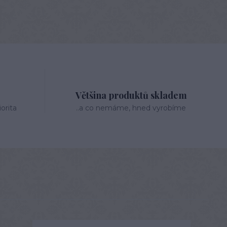
Většina produktů skladem
orita
..a co nemáme, hned vyrobíme