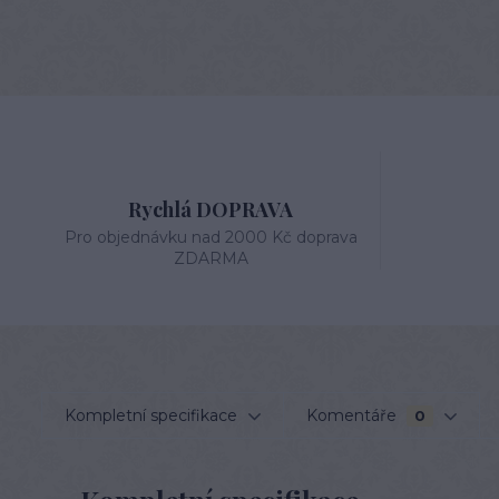
Rychlá DOPRAVA
Pro objednávku nad 2000 Kč doprava
ZDARMA
Kompletní specifikace
Komentáře
0