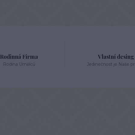
Rodinná Firma
Vlastní desing
Rodina Umělců
Jedinečnost je Naše pri