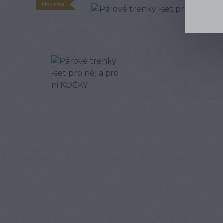
Novinka