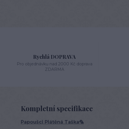
Rychlá DOPRAVA
Pro objednávku nad 2000 Kč doprava
ZDARMA
Kompletní specifikace
Papoušci Plátěná Taška🦜