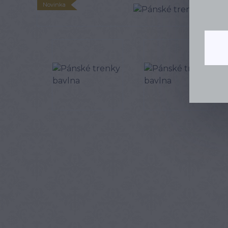
Novinka