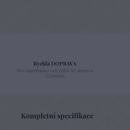
Rychlá DOPRAVA
Pro objednávku nad 2000 Kč doprava
ZDARMA
Kompletní specifikace