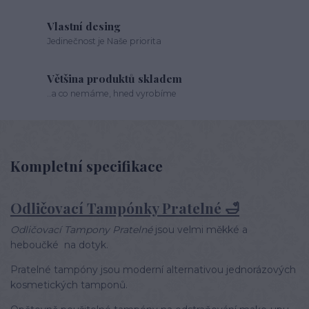
Vlastní desing
Jedinečnost je Naše priorita
Většina produktů skladem
..a co nemáme, hned vyrobíme
Kompletní specifikace
Odličovací Tampónky Pratelné 🛁
Odličovací Tampony Pratelné
jsou velmi měkké a
heboučké na dotyk.
Pratelné tampóny jsou moderní alternativou jednorázových
kosmetických tamponů.