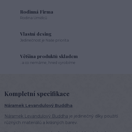
Rodinná Firma
Rodina Umělců
Vlastní desing
Jedinečnost je Naše priorita
Většina produktů skladem
..a co nemáme, hned vyrobíme
Kompletní specifikace
Náramek Levandulový Buddha
Náramek Levandulový Buddha
je jedinečný díky použití
různých materiálů a krásných barev.