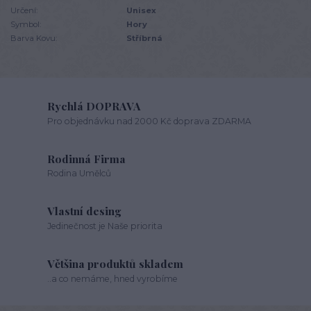
Určení:
Unisex
Symbol:
Hory
Barva Kovu:
Stříbrná
Rychlá DOPRAVA
Pro objednávku nad 2000 Kč doprava ZDARMA
Rodinná Firma
Rodina Umělců
Vlastní desing
Jedinečnost je Naše priorita
Většina produktů skladem
..a co nemáme, hned vyrobíme