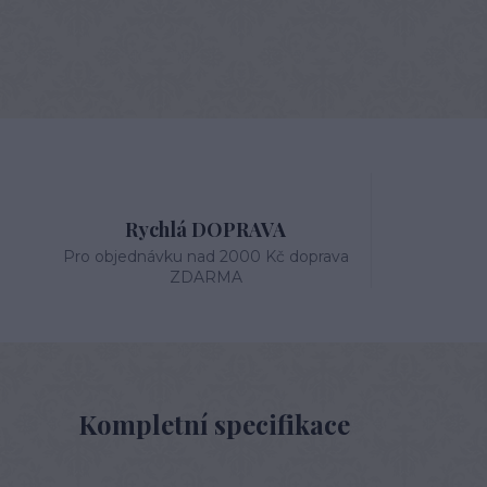
Rychlá DOPRAVA
Pro objednávku nad 2000 Kč doprava
ZDARMA
Kompletní specifikace