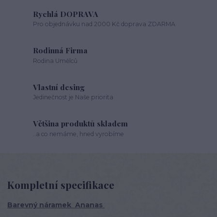
Rychlá DOPRAVA
Pro objednávku nad 2000 Kč doprava ZDARMA
Rodinná Firma
Rodina Umělců
Vlastní desing
Jedinečnost je Naše priorita
Většina produktů skladem
..a co nemáme, hned vyrobíme
Kompletní specifikace
Barevný náramek Ananas