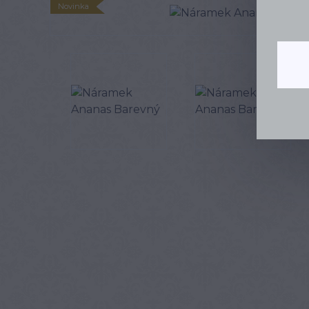
Novinka