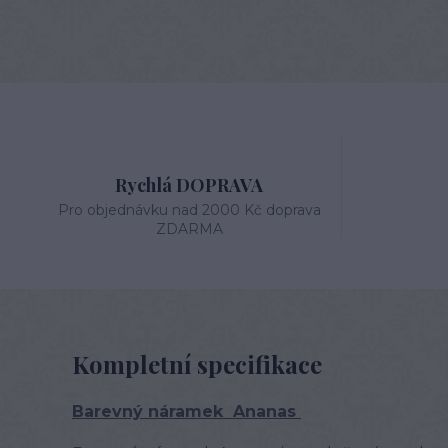
Rychlá DOPRAVA
Pro objednávku nad 2000 Kč doprava
ZDARMA
Kompletní specifikace
Barevný náramek Ananas