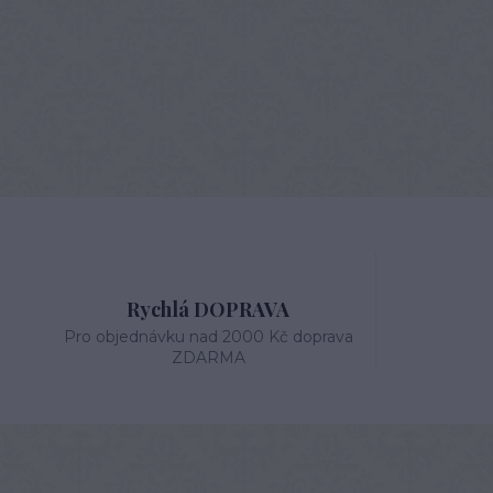
Rychlá DOPRAVA
Pro objednávku nad 2000 Kč doprava
ZDARMA