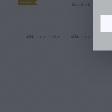
Novinka