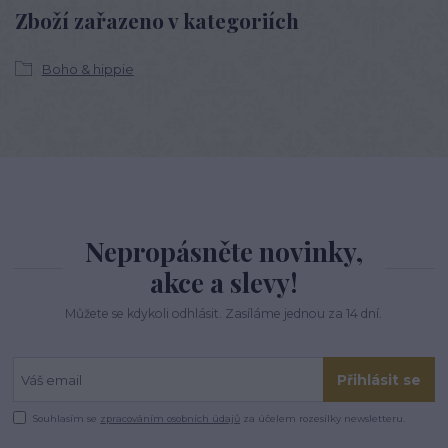
Zboží zařazeno v kategoriích
Boho & hippie
Nepropásněte novinky,
akce a slevy!
Můžete se kdykoli odhlásit. Zasíláme jednou za 14 dní.
Přihlásit se
Souhlasím se
zpracováním osobních údajů
za účelem rozesílky newsletteru.