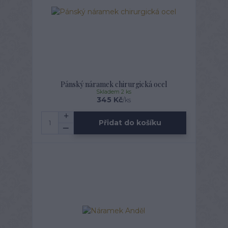
Pánský náramek chirurgická ocel
Skladem 2 ks
345 Kč
/
ks
Přidat do košíku