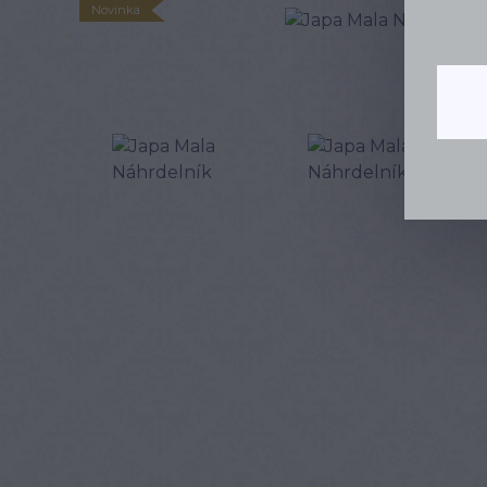
Novinka