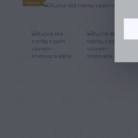
Novinka