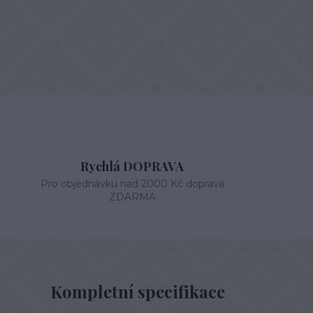
Rychlá DOPRAVA
Pro objednávku nad 2000 Kč doprava
ZDARMA
Kompletní specifikace