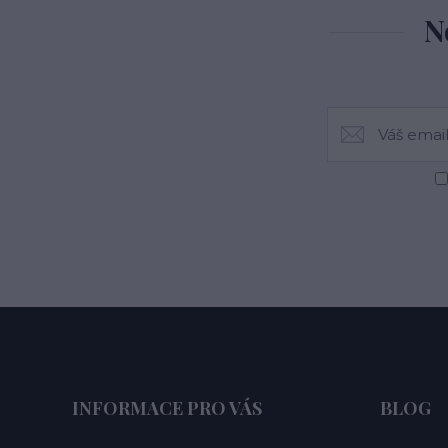
N
INFORMACE PRO VÁS
BLOG