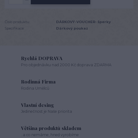
Číslo produktu:
DÁRKOVÝ-VOUCHER- šperky
Specifikace:
Dárkový poukaz
Rychlá DOPRAVA
Pro objednávku nad 2000 Kč doprava ZDARMA
Rodinná Firma
Rodina Umělců
Vlastní desing
Jedinečnost je Naše priorita
Většina produktů skladem
..a co nemáme, hned vyrobíme