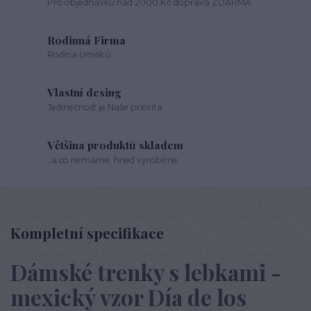
Pro objednávku nad 2000 Kč doprava ZDARMA
Rodinná Firma
Rodina Umělců
Vlastní desing
Jedinečnost je Naše priorita
Většina produktů skladem
..a co nemáme, hned vyrobíme
Kompletní specifikace
Dámské trenky s lebkami -
mexický vzor Día de los