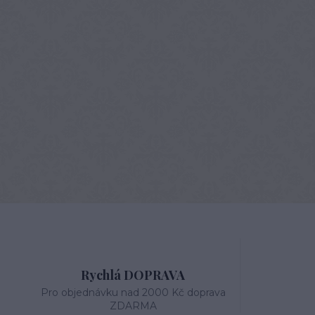
Rychlá DOPRAVA
Pro objednávku nad 2000 Kč doprava
ZDARMA