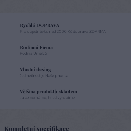
Rychlá DOPRAVA
Pro objednávku nad 2000 Kč doprava ZDARMA
Rodinná Firma
Rodina Umělců
Vlastní desing
Jedinečnost je Naše priorita
Většina produktů skladem
..a co nemáme, hned vyrobíme
Kompletní specifikace