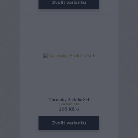
Zvolit variantu
Náramky Buddha Set
Skladem 2 ks
295 Kč
/
ks
Zvolit variantu