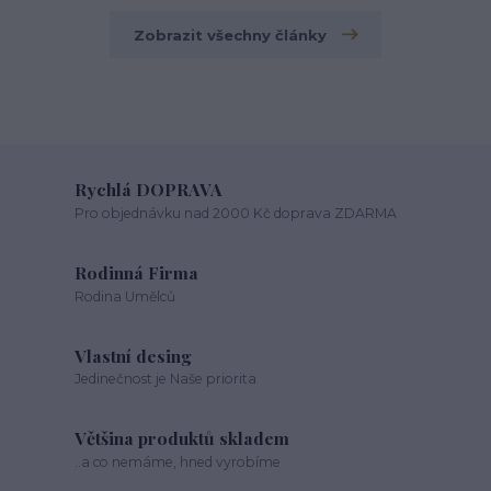
Zobrazit všechny články
Rychlá DOPRAVA
Pro objednávku nad 2000 Kč doprava ZDARMA
Rodinná Firma
Rodina Umělců
Vlastní desing
Jedinečnost je Naše priorita
Většina produktů skladem
..a co nemáme, hned vyrobíme